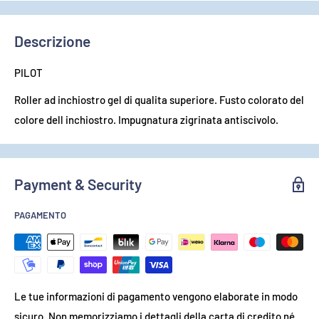
Descrizione
PILOT
Roller ad inchiostro gel di qualita superiore. Fusto colorato del
colore dell inchiostro. Impugnatura zigrinata antiscivolo.
Payment & Security
PAGAMENTO
Le tue informazioni di pagamento vengono elaborate in modo
sicuro. Non memorizziamo i dettagli della carta di credito né