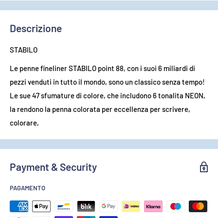
Descrizione
STABILO
Le penne fineliner STABILO point 88, con i suoi 6 miliardi di
pezzi venduti in tutto il mondo, sono un classico senza tempo!
Le sue 47 sfumature di colore, che includono 6 tonalita NEON,
la rendono la penna colorata per eccellenza per scrivere,
colorare,
Payment & Security
PAGAMENTO