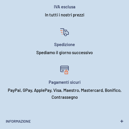
IVA esclusa
In tutti i nostri prezzi
Spedizione
Spediamo il giorno successivo
Pagamenti sicuri
PayPal, GPay, ApplePay, Visa, Maestro, Mastercard, Bonifico,
Contrassegno
INFORMAZIONE